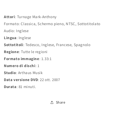
Attori
: Turnage Mark-Anthony
Formato: Classica, Schermo pieno, NTSC, Sottotitolato
Audio: Inglese
Lingua
: Inglese
Sottotitoli
: Tedesco, Inglese, Francese, Spagnolo
Regione
: Tutte le regioni
Formato immagine
: 1.33:1
Numero di dischi
: 1
Studio
: Arthaus Musik
Data versione DVD
: 22 ott. 2007
Durata
: 81 minuti.
Share