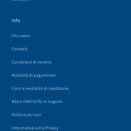
Info
Chi siamo
Contatti
Condizioni di vendita
Modalità di pagamento
Costi e modalità di spedizione
Ritiro GRATUITO in negozio
Politica dei resi
Informativa sulla Privacy