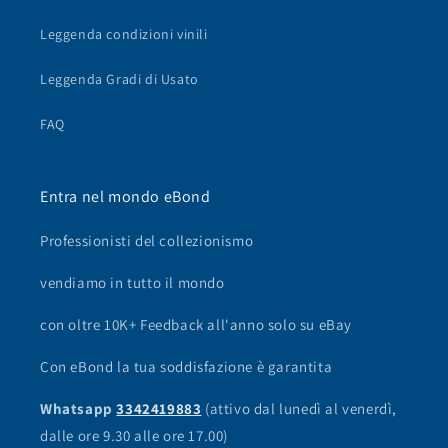
Leggenda condizioni vinili
Leggenda Gradi di Usato
FAQ
Entra nel mondo eBond
Professionisti del collezionismo
vendiamo in tutto il mondo
con oltre 10K+ Feedback all'anno solo su eBay
Con eBond la tua soddisfazione è garantita
Whatsapp
3342419883
(attivo dal lunedì al venerdì,
dalle ore 9.30 alle ore 17.00)