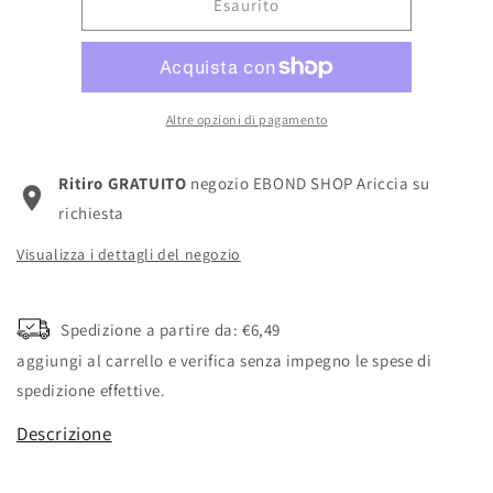
listino
Esaurito
Altre opzioni di pagamento
Ritiro GRATUITO
negozio EBOND SHOP Ariccia su
richiesta
Visualizza i dettagli del negozio
Spedizione a partire da: €6,49
aggiungi al carrello e verifica senza impegno le spese di
spedizione effettive.
Descrizione