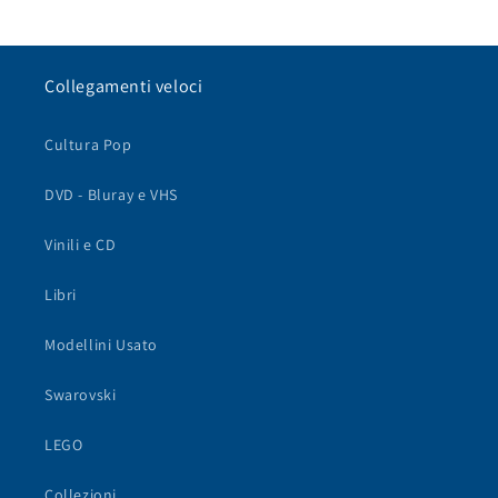
Collegamenti veloci
Cultura Pop
DVD - Bluray e VHS
Vinili e CD
Libri
Modellini Usato
Swarovski
LEGO
Collezioni