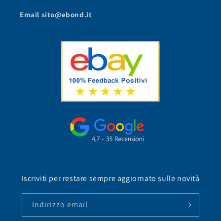
Email sito@ebond.it
Iscriviti per restare sempre aggiornato sulle novità
Indirizzo email