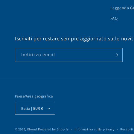
Leggenda Gr
FAQ
Iscriviti per restare sempre aggiornato sulle novit
Indirizzo email
Paese/Area geografica
Italia | EUR €
© 2026,
Ebond
Powered by Shopify
Informativa sulla privacy
Recapiti